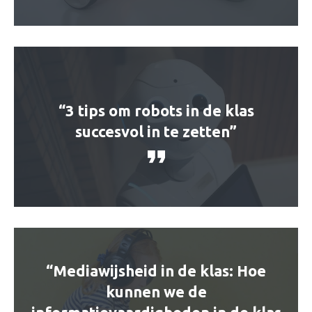
“3 tips om robots in de klas
succesvol in te zetten”
“Mediawijsheid in de klas: Hoe
kunnen we de