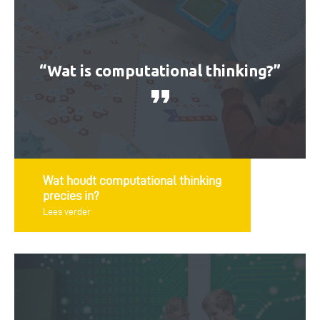
“Wat is computational thinking?”
Wat houdt computational thinking
precies in?
Lees verder