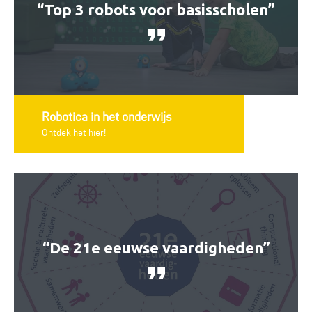
“Top 3 robots voor basisscholen”
Robotica in het onderwijs
Ontdek het hier!
“De 21e eeuwse vaardigheden”