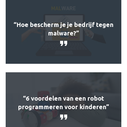
“Hoe bescherm je je bedrijf tegen
malware?”
“6 voordelen van een robot
programmeren voor kinderen”