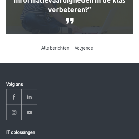
informatievaardigheden in de klas
verbeteren?”
Alle berichten
Volgende
Volg ons
IT oplossingen