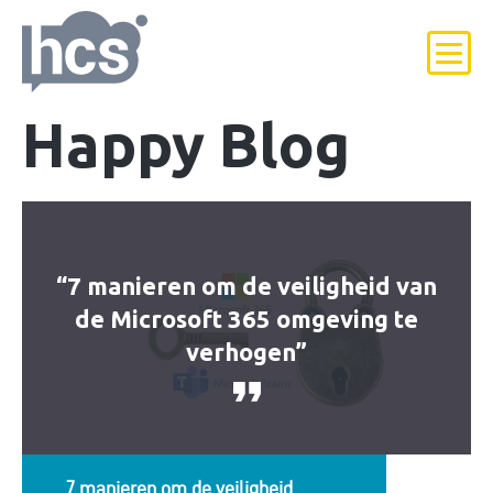
Happy Blog
“7 manieren om de veiligheid van
de Microsoft 365 omgeving te
verhogen”
7 manieren om de veiligheid