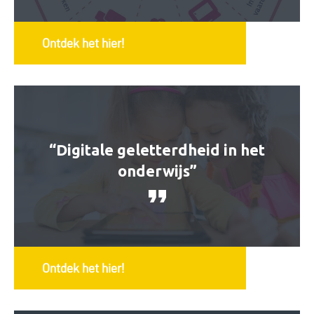
Ontdek het hier!
“Digitale geletterdheid in het
onderwijs”
Ontdek het hier!